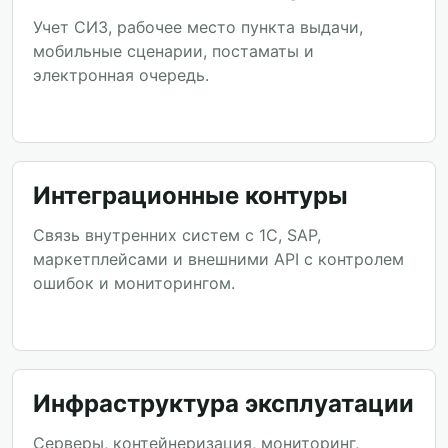
Учет СИЗ, рабочее место пункта выдачи,
мобильные сценарии, постаматы и
электронная очередь.
Интеграционные контуры
Связь внутренних систем с 1С, SAP,
маркетплейсами и внешними API с контролем
ошибок и мониторингом.
Инфраструктура эксплуатации
Серверы, контейнеризация, мониторинг,