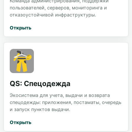
Команда администрирования, поддержки
пользователей, серверов, мониторинга и
отказоустойчивой инфраструктуры.
Открыть
QS: Спецодежда
Экосистема для учета, выдачи и возврата
спецодежды: приложения, постаматы, очередь
и запуск пунктов выдачи.
Открыть