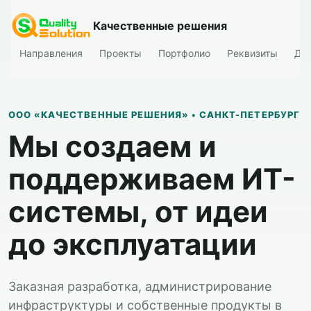
Качественные решения
Направления
Проекты
Портфолио
Реквизиты
Да
ООО «КАЧЕСТВЕННЫЕ РЕШЕНИЯ» • САНКТ-ПЕТЕРБУРГ
Мы создаем и
поддерживаем ИТ-
системы, от идеи
до эксплуатации
Заказная разработка, администрирование
инфраструктуры и собственные продукты в