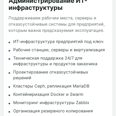
Администрирование ИТ-
инфраструктуры
Поддерживаем рабочие места, серверы и
отказоустойчивые системы для предприятий,
которым важна предсказуемая эксплуатация.
ИТ-инфраструктура предприятий под ключ
Рабочие станции, серверы и виртуализация
Техническая поддержка 24/7 для
инфраструктуры и продуктов заказчика
Проектирование отказоустойчивых
решений
Кластеры Ceph, репликация MariaDB
Контейнеризация Docker и Swarm
Мониторинг инфраструктуры Zabbix
Организация резервного копирования