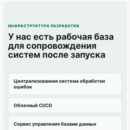
ИНФРАСТРУКТУРА РАЗРАБОТКИ
У нас есть рабочая база
для сопровождения
систем после запуска
Централизованная система обработки
ошибок
Облачный CI/CD
Сервис управления базами данных