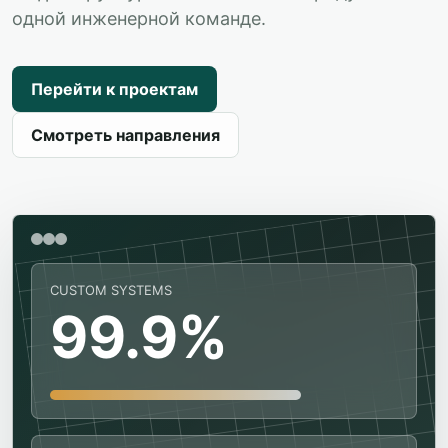
одной инженерной команде.
Перейти к проектам
Смотреть направления
CUSTOM SYSTEMS
99.9%