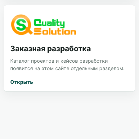
Заказная разработка
Каталог проектов и кейсов разработки
появится на этом сайте отдельным разделом.
Открыть