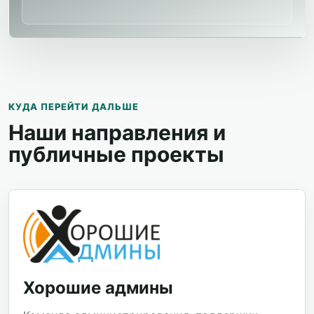
КУДА ПЕРЕЙТИ ДАЛЬШЕ
Наши направления и
публичные проекты
Хорошие админы