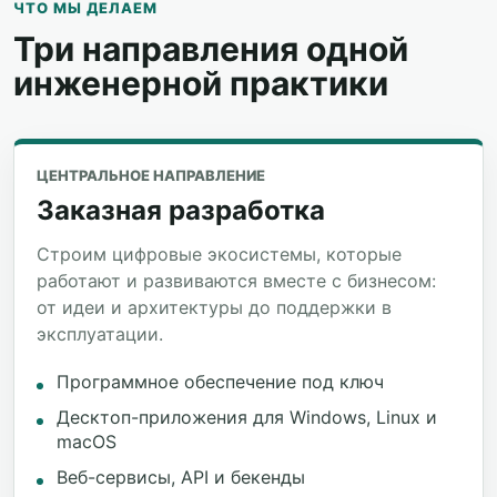
ЧТО МЫ ДЕЛАЕМ
Три направления одной
инженерной практики
ЦЕНТРАЛЬНОЕ НАПРАВЛЕНИЕ
Заказная разработка
Строим цифровые экосистемы, которые
работают и развиваются вместе с бизнесом:
от идеи и архитектуры до поддержки в
эксплуатации.
Программное обеспечение под ключ
Десктоп-приложения для Windows, Linux и
macOS
Веб-сервисы, API и бекенды