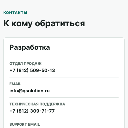
КОНТАКТЫ
К кому обратиться
Разработка
ОТДЕЛ ПРОДАЖ
+7 (812) 509-50-13
EMAIL
info@qsolution.ru
ТЕХНИЧЕСКАЯ ПОДДЕРЖКА
+7 (812) 309-71-77
SUPPORT EMAIL