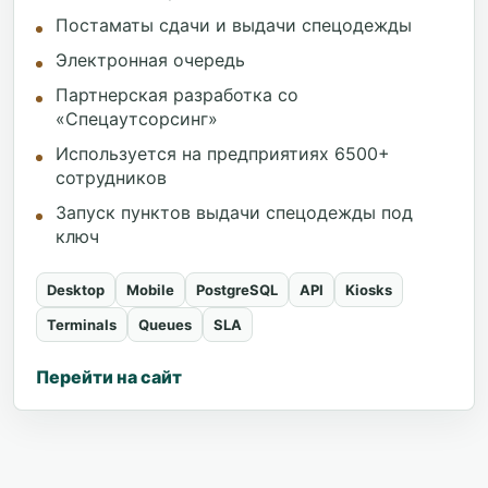
Постаматы сдачи и выдачи спецодежды
Электронная очередь
Партнерская разработка со
«Спецаутсорсинг»
Используется на предприятиях 6500+
сотрудников
Запуск пунктов выдачи спецодежды под
ключ
Desktop
Mobile
PostgreSQL
API
Kiosks
Terminals
Queues
SLA
Перейти на сайт