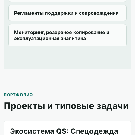
Регламенты поддержки и сопровождения
Мониторинг, резервное копирование и
эксплуатационная аналитика
ПОРТФОЛИО
Проекты и типовые задачи
Экосистема QS: Спецодежда