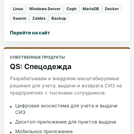
Linux
Windows Server
Ceph
MariaDB
Docker
Swarm
Zabbix
Backup
Перейти на сайт
СОБСТВЕННЫЕ ПРОДУКТЫ
QS: Спецодежда
Разрабатываем и внедряем масштабируемые
решения для учета, выдачи и возврата СИЗ на
предприятиях с тысячами сотрудников.
Цифровая экосистема для учета и выдачи
СИЗ
Десктоп-приложение для пунктов выдачи
Мобильное приложение