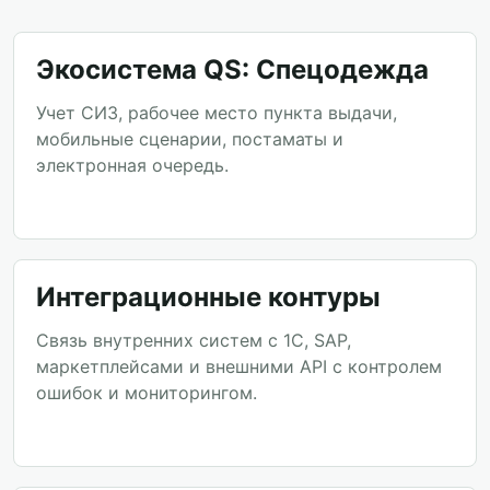
Экосистема QS: Спецодежда
Учет СИЗ, рабочее место пункта выдачи,
мобильные сценарии, постаматы и
электронная очередь.
Интеграционные контуры
Связь внутренних систем с 1С, SAP,
маркетплейсами и внешними API с контролем
ошибок и мониторингом.