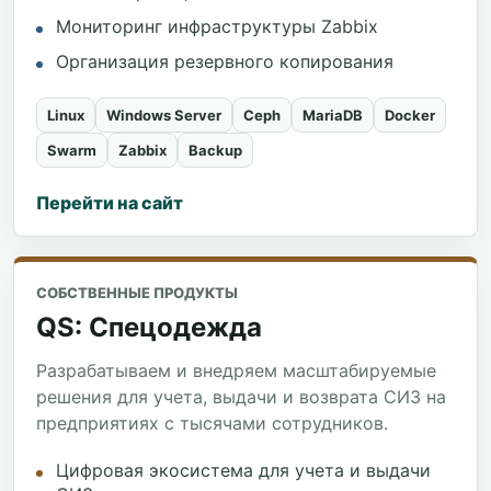
Мониторинг инфраструктуры Zabbix
Организация резервного копирования
Linux
Windows Server
Ceph
MariaDB
Docker
Swarm
Zabbix
Backup
Перейти на сайт
СОБСТВЕННЫЕ ПРОДУКТЫ
QS: Спецодежда
Разрабатываем и внедряем масштабируемые
решения для учета, выдачи и возврата СИЗ на
предприятиях с тысячами сотрудников.
Цифровая экосистема для учета и выдачи