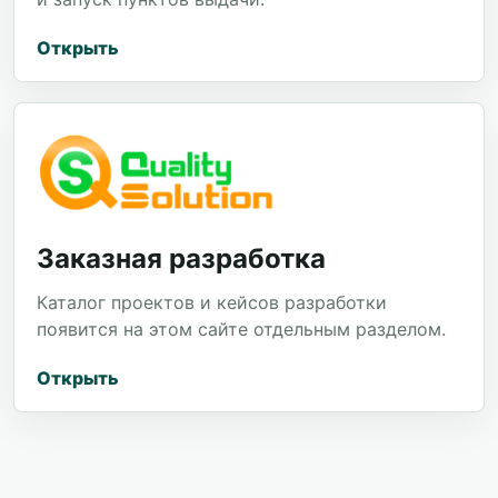
Открыть
Заказная разработка
Каталог проектов и кейсов разработки
появится на этом сайте отдельным разделом.
Открыть