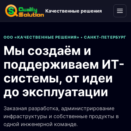
Качественные решения
Откры
ООО «КАЧЕСТВЕННЫЕ РЕШЕНИЯ» • САНКТ-ПЕТЕРБУРГ
Мы создаём и
поддерживаем ИТ-
системы, от идеи
до эксплуатации
Заказная разработка, администрирование
инфраструктуры и собственные продукты в
одной инженерной команде.