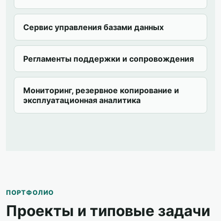
Сервис управления базами данных
Регламенты поддержки и сопровождения
Мониторинг, резервное копирование и
эксплуатационная аналитика
ПОРТФОЛИО
Проекты и типовые задачи