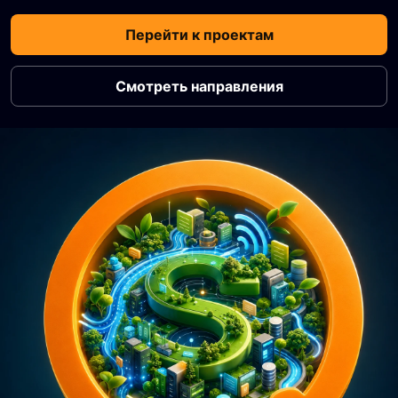
Перейти к проектам
Смотреть направления