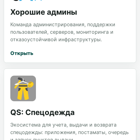
Хорошие админы
Команда администрирования, поддержки
пользователей, серверов, мониторинга и
отказоустойчивой инфраструктуры.
Открыть
QS: Спецодежда
Экосистема для учета, выдачи и возврата
спецодежды: приложения, постаматы, очередь
и запуск пунктов выдачи.