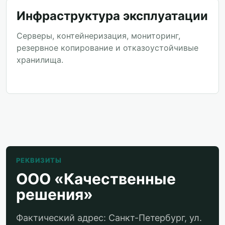
Инфраструктура эксплуатации
Серверы, контейнеризация, мониторинг,
резервное копирование и отказоустойчивые
хранилища.
РЕКВИЗИТЫ
ООО «Качественные
решения»
Фактический адрес: Санкт-Петербург, ул.