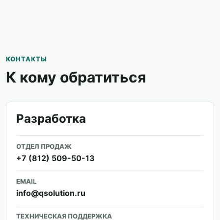
КОНТАКТЫ
К кому обратиться
Разработка
ОТДЕЛ ПРОДАЖ
+7 (812) 509-50-13
EMAIL
info@qsolution.ru
ТЕХНИЧЕСКАЯ ПОДДЕРЖКА