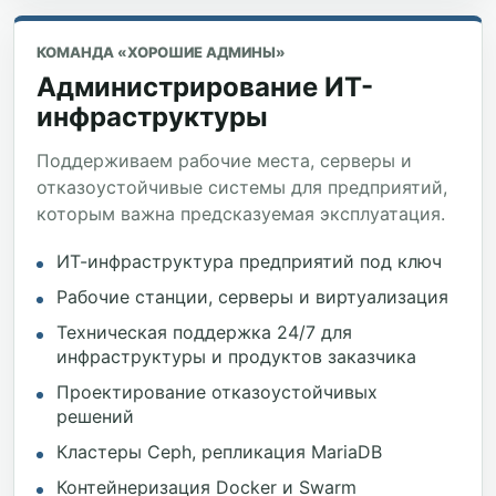
КОМАНДА «ХОРОШИЕ АДМИНЫ»
Администрирование ИТ-
инфраструктуры
Поддерживаем рабочие места, серверы и
отказоустойчивые системы для предприятий,
которым важна предсказуемая эксплуатация.
ИТ-инфраструктура предприятий под ключ
Рабочие станции, серверы и виртуализация
Техническая поддержка 24/7 для
инфраструктуры и продуктов заказчика
Проектирование отказоустойчивых
решений
Кластеры Ceph, репликация MariaDB
Контейнеризация Docker и Swarm