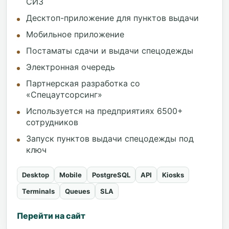
СИЗ
Десктоп-приложение для пунктов выдачи
Мобильное приложение
Постаматы сдачи и выдачи спецодежды
Электронная очередь
Партнерская разработка со
«Спецаутсорсинг»
Используется на предприятиях 6500+
сотрудников
Запуск пунктов выдачи спецодежды под
ключ
Desktop
Mobile
PostgreSQL
API
Kiosks
Terminals
Queues
SLA
Перейти на сайт