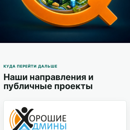
КУДА ПЕРЕЙТИ ДАЛЬШЕ
Наши направления и
публичные проекты