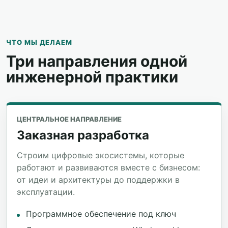
ЧТО МЫ ДЕЛАЕМ
Три направления одной
инженерной практики
ЦЕНТРАЛЬНОЕ НАПРАВЛЕНИЕ
Заказная разработка
Строим цифровые экосистемы, которые
работают и развиваются вместе с бизнесом:
от идеи и архитектуры до поддержки в
эксплуатации.
Программное обеспечение под ключ