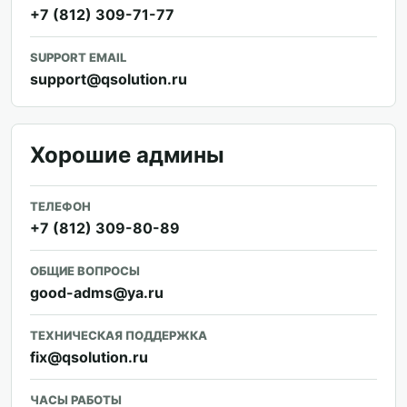
+7 (812) 309-71-77
SUPPORT EMAIL
support@qsolution.ru
Хорошие админы
ТЕЛЕФОН
+7 (812) 309-80-89
ОБЩИЕ ВОПРОСЫ
good-adms@ya.ru
ТЕХНИЧЕСКАЯ ПОДДЕРЖКА
fix@qsolution.ru
ЧАСЫ РАБОТЫ