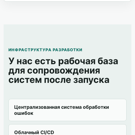
ИНФРАСТРУКТУРА РАЗРАБОТКИ
У нас есть рабочая база
для сопровождения
систем после запуска
Централизованная система обработки
ошибок
Облачный CI/CD